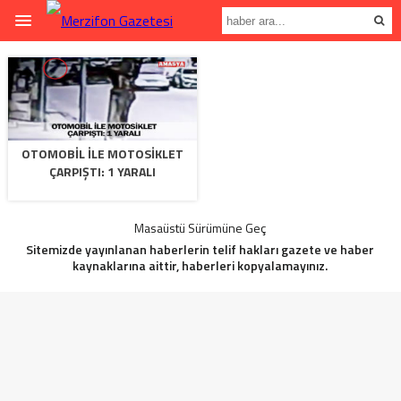
OTOMOBİL İLE MOTOSİKLET
ÇARPIŞTI: 1 YARALI
Masaüstü Sürümüne Geç
Sitemizde yayınlanan haberlerin telif hakları gazete ve haber
kaynaklarına aittir, haberleri kopyalamayınız.