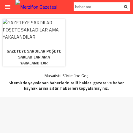
GAZETEYE SARDILAR POŞETE
SAKLADILAR AMA
YAKALANDILAR
Masaüstü Sürümüne Geç
Sitemizde yayınlanan haberlerin telif hakları gazete ve haber
kaynaklarına aittir, haberleri kopyalamayınız.