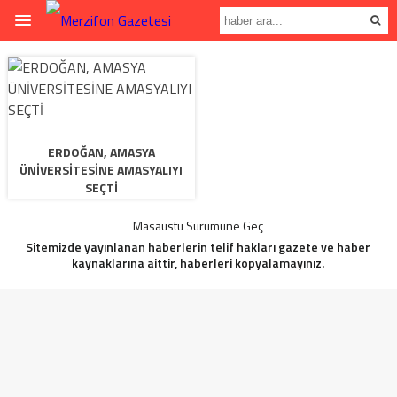
ERDOĞAN, AMASYA
ÜNİVERSİTESİNE AMASYALIYI
SEÇTİ
Masaüstü Sürümüne Geç
Sitemizde yayınlanan haberlerin telif hakları gazete ve haber
kaynaklarına aittir, haberleri kopyalamayınız.