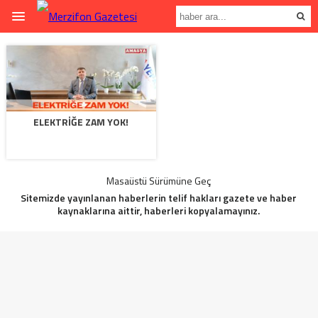
ELEKTRİĞE ZAM YOK!
Masaüstü Sürümüne Geç
Sitemizde yayınlanan haberlerin telif hakları gazete ve haber
kaynaklarına aittir, haberleri kopyalamayınız.