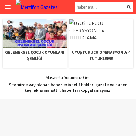
GELENEKSEL ÇOCUK OYUNLARI
UYUŞTURUCU OPERASYONU: 4
ŞENLİĞİ
TUTUKLAMA
Masaüstü Sürümüne Geç
Sitemizde yayınlanan haberlerin telif hakları gazete ve haber
kaynaklarına aittir, haberleri kopyalamayınız.