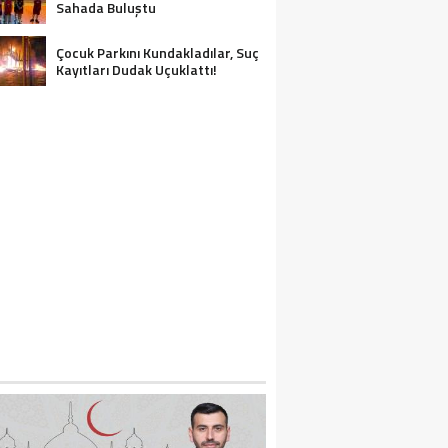
Sahada Buluştu
Çocuk Parkını Kundakladılar, Suç
Kayıtları Dudak Uçuklattı!