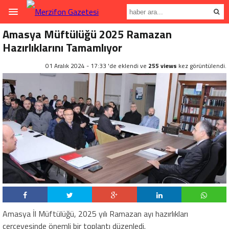
Amasya Müftülüğü 2025 Ramazan
Hazırlıklarını Tamamlıyor
01 Aralık 2024 - 17:33 'de eklendi ve
255 views
kez görüntülendi.
Amasya İl Müftülüğü, 2025 yılı Ramazan ayı hazırlıkları
çerçevesinde önemli bir toplantı düzenledi.