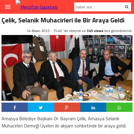
Çelik, Selanik Muhacirleri ile Bir Araya Geldi
14 Nisan 2023 - 15:40 'de eklendi ve
345 views
kez görüntülendi.
Amasya Belediye Başkanı Dr. Bayram Çelik, Amasya Selanik
Muhacirleri Derneği Üyeleri ile akşam sohbetinde bir araya geldi.