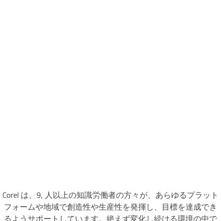
Corel は、9, 人以上の知識労働者の方々が、あらゆるプラット
フォームや地域で創造性や生産性を発揮し、目標を達成でき
るようサポートしています。絶えず変化し続ける環境の中で