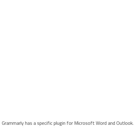
Grammarly has a specific plugin for Microsoft Word and Outlook.