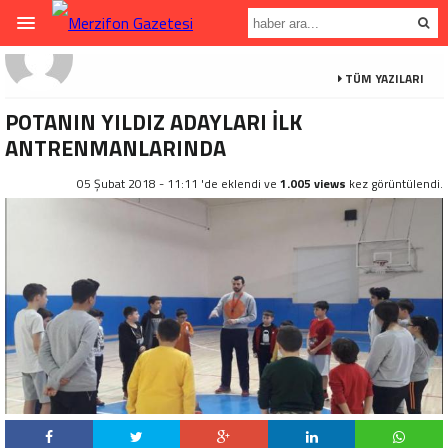
TÜM YAZILARI
POTANIN YILDIZ ADAYLARI İLK
ANTRENMANLARINDA
05 Şubat 2018 - 11:11 'de eklendi ve
1.005 views
kez görüntülendi.