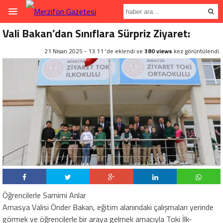
Vali Bakan’dan Sınıflara Sürpriz Ziyaret:
21 Nisan 2025 - 13:11 'de eklendi ve
380 views
kez görüntülendi.
Öğrencilerle Samimi Anlar
Amasya Valisi Önder Bakan, eğitim alanındaki çalışmaları yerinde
görmek ve öğrencilerle bir araya gelmek amacıyla Toki İlk-