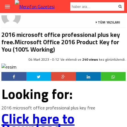
TÜM YAZILARI
2016 microsoft office professional plus key
free.Microsoft Office 2016 Product Key for
You (100% Working)
04 Mart 2023 - 0:12 'de eklendi ve
240 views
kez görüntülendi.
Looking for:
2016 microsoft office professional plus key free
Click here to