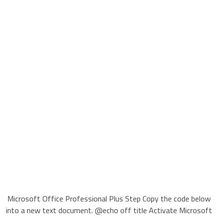
Microsoft Office Professional Plus Step Copy the code below
into a new text document. @echo off title Activate Microsoft