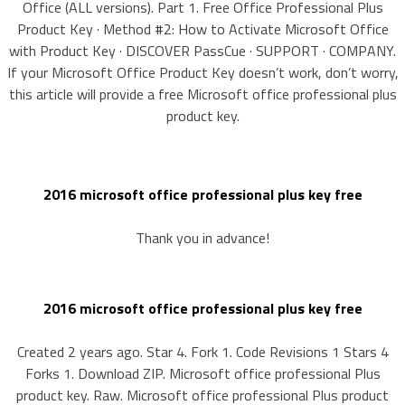
Office (ALL versions). Part 1. Free Office Professional Plus
Product Key · Method #2: How to Activate Microsoft Office
with Product Key · DISCOVER PassCue · SUPPORT · COMPANY.
If your Microsoft Office Product Key doesn’t work, don’t worry,
this article will provide a free Microsoft office professional plus
product key.
2016 microsoft office professional plus key free
Thank you in advance!
2016 microsoft office professional plus key free
Created 2 years ago. Star 4. Fork 1. Code Revisions 1 Stars 4
Forks 1. Download ZIP. Microsoft office professional Plus
product key. Raw. Microsoft office professional Plus product